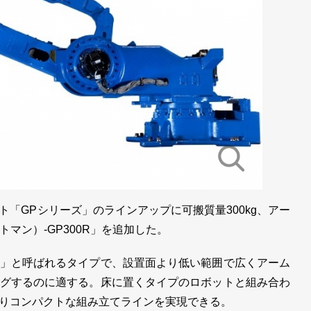
「GPシリーズ」のラインアップに可搬質量300kg、アー
ートマン）-GP300R」を追加した。
」と呼ばれるタイプで、設置面より低い範囲で広くアーム
グするのに適する。床に置くタイプのロボットと組み合わ
りコンパクトな組み立てラインを実現できる。