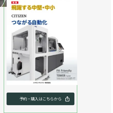
予約・購入はこちらから