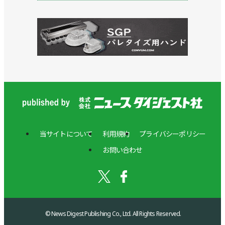
当サイトについて
利用規約
プライバシーポリシー
お問い合わせ
© News Digest Publishing Co., Ltd. All Rights Reserved.