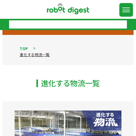
TOP
進化する物流一覧
進化する物流一覧