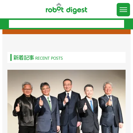
新着記事
RECENT POSTS