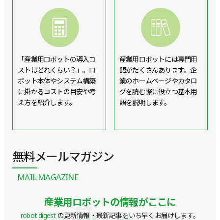
「産業用ロボットの導入コ
産業用ロボットには専門用
ストはどれくらい？」。ロ
語がたくさんあります。企
ボット本体やシステム構築
業のホームページやカタロ
に掛かるコストの目安や考
グを読む際に役立つ基本用
え方を紹介します。
語を説明します。
無料メールマガジン
MAIL MAGAZINE
産業用ロボットの情報がここに
robot digest
の更新情報・最新記事をいち早くお届けします。