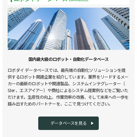
国内最大級のロボット・自動化データベース
ロボダイ データベースでは、最先端の自動化ソリューションを提
供するロボット関連企業を紹介しています。業界をリードするメー
カーの最新のロボットや関連製品、システムインテグレーター（
SIer 、エスアイアー）や商社によるシステム提案例などをご覧いた
だけます。生産性の向上、作業効率の改善、そして未来への一歩を
踏み出すためのパートナーを、ここで見つけてください。
データベースを見る