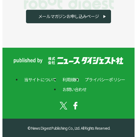
メールマガジンお申し込みページ
当サイトについて
利用規約
プライバシーポリシー
お問い合わせ
© News Digest Publishing Co., Ltd. All Rights Reserved.