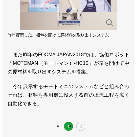
昨年提案した、梱包を開けて原材料を取り出すシステム
また昨年のFOOMA JAPAN2018では、協働ロボット
「MOTOMAN（モートマン）-HC10」が箱を開けて中
の原材料を取り出すシステムを提案。
今年展示するモートミニのシステムなどと組み合わ
せれば、材料を専用機に投入する前の上流工程を広く
自動化できる。
1
2