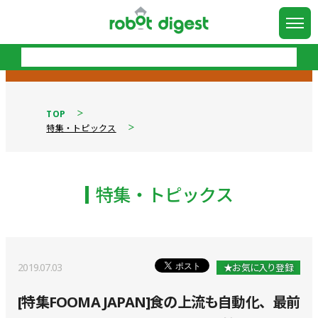
TOP
特集・トピックス
特集・トピックス
2019.07.03
★お気に入り登録
[特集FOOMA JAPAN]食の上流も自動化、最前