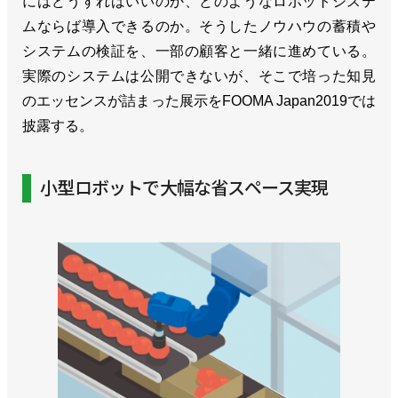
にはどうすればいいのか、どのようなロボットシステ
ムならば導入できるのか。そうしたノウハウの蓄積や
システムの検証を、一部の顧客と一緒に進めている。
実際のシステムは公開できないが、そこで培った知見
のエッセンスが詰まった展示をFOOMA Japan2019では
披露する。
小型ロボットで大幅な省スペース実現