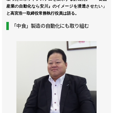
産業の自動化なら安川』のイメージを浸透させたい」
と高宮浩一取締役常務執行役員は語る。
「中食」製造の自動化にも取り組む