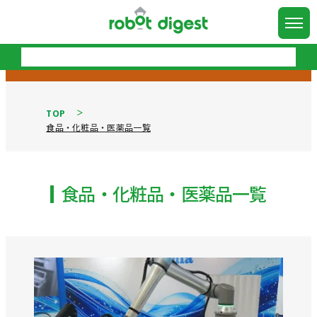
TOP
食品・化粧品・医薬品一覧
食品・化粧品・医薬品一覧