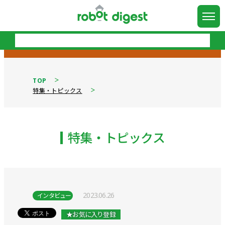
TOP
特集・トピックス
特集・トピックス
2023.06.26
インタビュー
★お気に入り登録