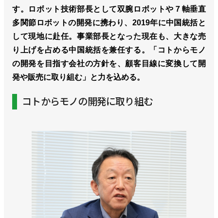
す。ロボット技術部長として双腕ロボットや７軸垂直
多関節ロボットの開発に携わり、2019年に中国統括と
して現地に赴任。事業部長となった現在も、大きな売
り上げを占める中国統括を兼任する。「コトからモノ
の開発を目指す会社の方針を、顧客目線に変換して開
発や販売に取り組む」と力を込める。
コトからモノの開発に取り組む