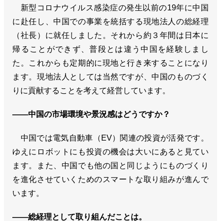
新型コロナウイルス感染症の発生以前の19年に中国
に赴任し、中国での事業を統括する現地法人の総経理
（社長）に就任しました。それから約３年間は日本に
帰ることができず、普段とは違う中国を経験しまし
た。これからも定期的に現地と行き来することになり
ます。現地法人としては当然ですが、中国のものづく
りに貢献することを考えて経営しています。
――中国の市場環境や景況感はどうですか？
中国では電気自動車（EV）関連の投資が活発です。
ゆえにロボットにも投資の機会は大いにあると見てい
ます。また、中国でも他の国と同じようにものづくり
を進化させていくためのスマートな取り組みが進んで
います。
――総経理として取り組んだことは。