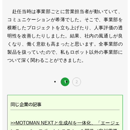
赴任当時は事業部ごとに営業担当者が動いていて、
コミュニケーションが希薄でした。そこで、事業部を
横断したプロジェクトを立ち上げたり、人事評価の透
明性を改善したりしました。結果、社内の風通しが良
くなり、働く意欲も高まったと思います。全事業部の
製品を扱っていたので、私もロボット以外の事業部に
ついて深く関わることができました。
1
2
同じ企業の記事
>>MOTOMAN NEXTと生成AIを一体化、「エージェ