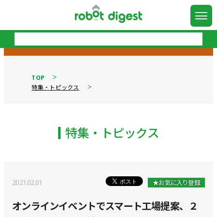
TOP
特集・トピックス
特集・トピックス
2021.02.01
★お気に入り登録
オンラインイベントでスマート工場提案、２