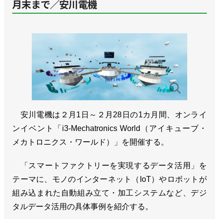
月末まで／安川電機
安川電機は２月1日～２月28日の1カ月間、オンライ
ンイベント「i3-Mechatronics World（アイキューブ・
メカトロニクス・ワールド）」を開催する。
「スマートファクトリーを実現するデータ活用」を
テーマに、モノのインターネット（IoT）やロボットが
組み込まれた自動組み立て・加工システムなど、デジ
タルデータ活用の具体事例を紹介する。