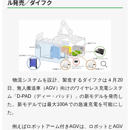
ル発売／ダイフク
物流システムを設計、製造するダイフクは４月20
日、無人搬送車（AGV）向けのワイヤレス充電システ
ム「D-PAD（ディー・パッド）」の新モデルを発売し
た。新モデルでは最大100Aでの急速充電を可能にし
た。
例えばロボットアーム付きAGVは、ロボットとAGV