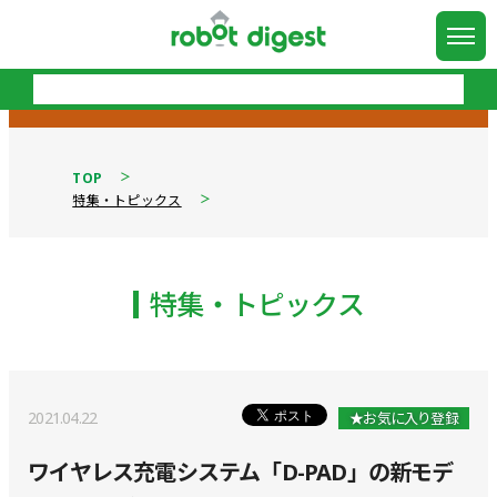
TOP
特集・トピックス
特集・トピックス
2021.04.22
★お気に入り登録
ワイヤレス充電システム「D-PAD」の新モデ