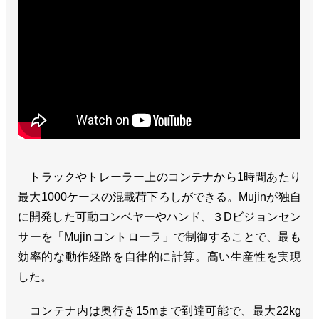
トラックやトレーラー上のコンテナから1時間あたり
最大1000ケースの混載荷下ろしができる。Mujinが独自
に開発した可動コンベヤーやハンド、３Dビジョンセン
サーを「Mujinコントローラ」で制御することで、最も
効率的な動作経路を自律的に計算。高い生産性を実現
した。
コンテナ内は奥行き15mまで到達可能で、最大22kg