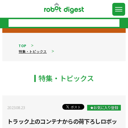
TOP
特集・トピックス
特集・トピックス
2023.08.23
★お気に入り登録
トラック上のコンテナからの荷下ろしロボッ