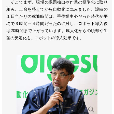
そこでまず、現場の課題抽出や作業の標準化に取り
組み、土台を整えてから自動化に臨みました。設備の
１日当たりの稼働時間は、手作業中心だった時代が平
均で３時間～４時間だったのに対し、ロボット導入後
は20時間まで上がっています。属人化からの脱却や生
産の安定化も、ロボットの導入効果です。