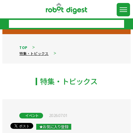
TOP
特集・トピックス
特集・トピックス
2026.07.01
イベント
★お気に入り登録