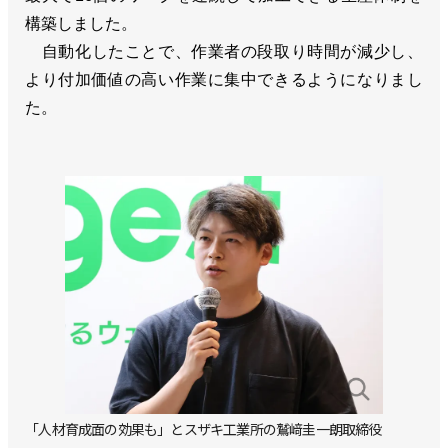
構築しました。
自動化したことで、作業者の段取り時間が減少し、
より付加価値の高い作業に集中できるようになりまし
た。
「人材育成面の効果も」とスザキ工業所の鷲﨑圭一朗取締役