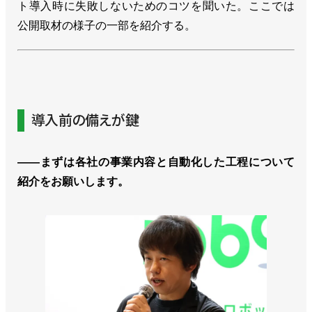
ト導入時に失敗しないためのコツを聞いた。ここでは
公開取材の様子の一部を紹介する。
導入前の備えが鍵
――まずは各社の事業内容と自動化した工程について
紹介をお願いします。