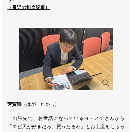
（最近の担当記事）
芳賀崇
（はが・たかし）
出張先で、お世話になっているヨースケさんから
「エビ天が好きだろ、買うたるわ」とお土産をもらっ