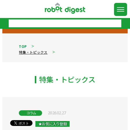
TOP
特集・トピックス
特集・トピックス
2026.02.27
コラム
★お気に入り登録