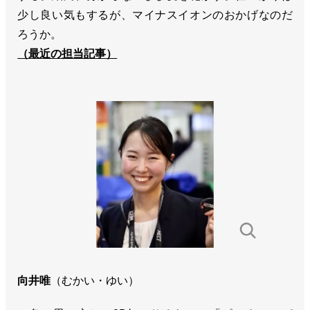
少し良い気もするが、マイナスイオンのおかげなのだ
ろうか。
（最近の担当記事）
向井唯
（むかい・ゆい）