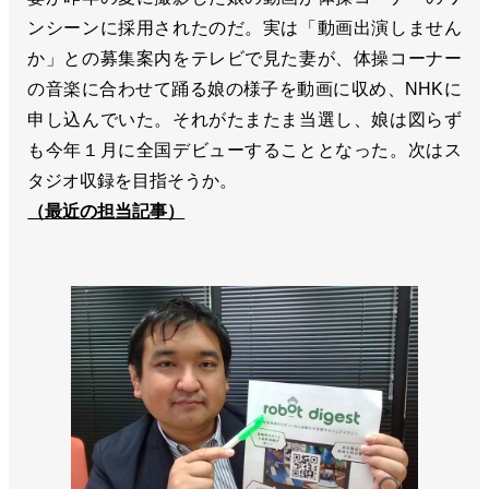
ンシーンに採用されたのだ。実は「動画出演しません
か」との募集案内をテレビで見た妻が、体操コーナー
の音楽に合わせて踊る娘の様子を動画に収め、NHKに
申し込んでいた。それがたまたま当選し、娘は図らず
も今年１月に全国デビューすることとなった。次はス
タジオ収録を目指そうか。
（最近の担当記事）