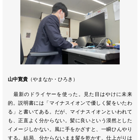
山中寛貴
（やまなか・ひろき）
最新のドライヤーを使った。見た目はやけに未来
的。説明書には「マイナスイオンで優しく髪をいたわ
る」と書いてある。だが、マイナスイオンといわれて
も、正直よく分からない。髪に良いという漠然とした
イメージしかない。風に手をかざすと、一瞬ひんやり
する。結局、分からないまま髪を乾かす。仕上がりは