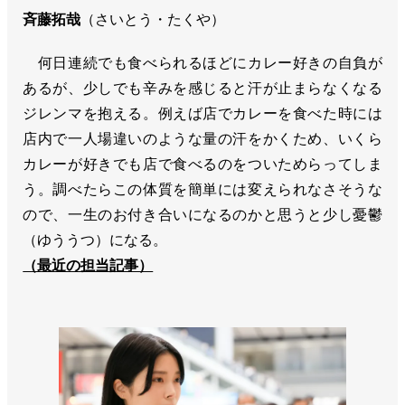
斉藤拓哉
（さいとう・たくや）
何日連続でも食べられるほどにカレー好きの自負が
あるが、少しでも辛みを感じると汗が止まらなくなる
ジレンマを抱える。例えば店でカレーを食べた時には
店内で一人場違いのような量の汗をかくため、いくら
カレーが好きでも店で食べるのをついためらってしま
う。調べたらこの体質を簡単には変えられなさそうな
ので、一生のお付き合いになるのかと思うと少し憂鬱
（ゆううつ）になる。
（最近の担当記事）