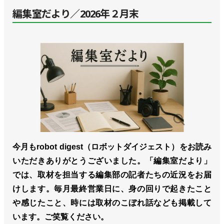
編集室だより／2026年２月末
今月もrobot digest（ロボットダイジェスト）をお読み
いただきありがとうございました。「編集室だより」
では、取材を担当する編集部の記者たちの近況をお届
けします。毎月最終営業日に、身の回りで起きたこと
や感じたこと、時には取材のこぼれ話なども掲載して
います。ご笑覧ください。