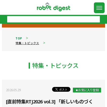
TOP
特集・トピックス
特集・トピックス
2026.05.29
★お気に入り登録
[直前特集RTJ2026 vol.3] 「新しいものづく