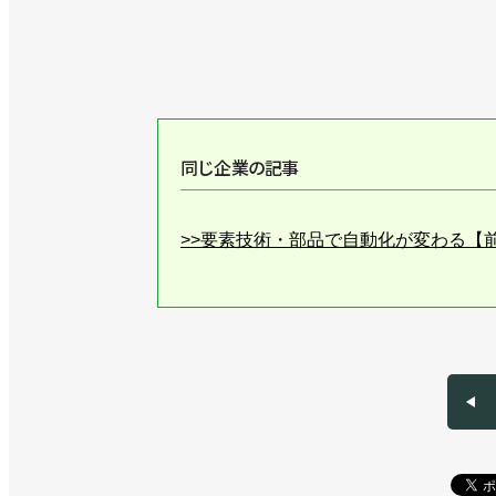
同じ企業の記事
>>要素技術・部品で自動化が変わる【