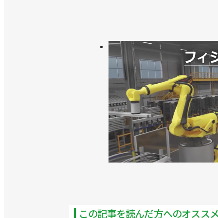
この記事を読んだ方へのオスス