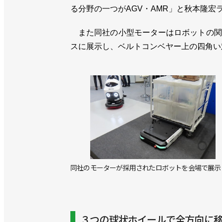
る分野の一つがAGV・AMR」と秋本隆
また同社の小型モーターはロボットの関
スに展示し、ベルトコンベヤー上の四角い
同社のモーターが採用されたロボットを会場で展示
３つの球状ホイールで全方向に移動