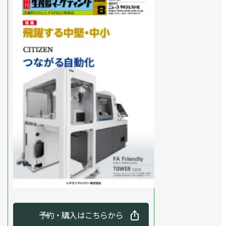
予約・購入はこちらから