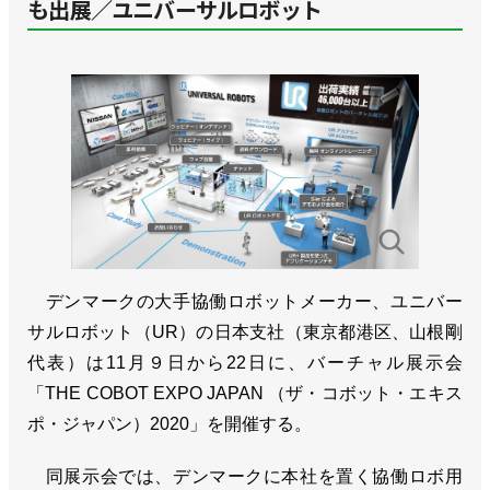
も出展／ユニバーサルロボット
デンマークの大手協働ロボットメーカー、ユニバー
サルロボット（UR）の日本支社（東京都港区、山根剛
代表）は11月９日から22日に、バーチャル展示会
「THE COBOT EXPO JAPAN （ザ・コボット・エキス
ポ・ジャパン）2020」を開催する。
同展示会では、デンマークに本社を置く協働ロボ用