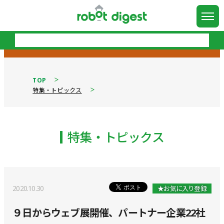
TOP
特集・トピックス
特集・トピックス
2020.10.30
★お気に入り登録
９日からウェブ展開催、パートナー企業22社