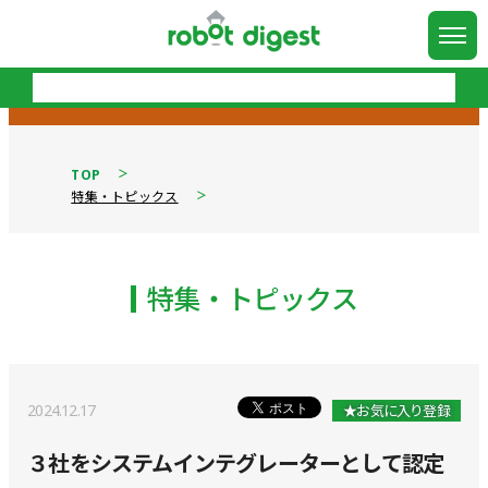
TOP
特集・トピックス
特集・トピックス
2024.12.17
★お気に入り登録
３社をシステムインテグレーターとして認定