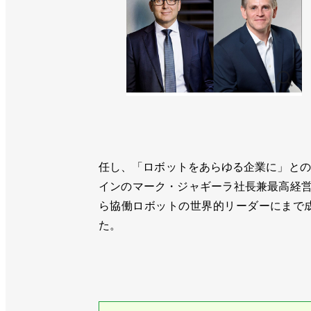
任し、「ロボットをあらゆる企業に」との
インのマーク・ジャギーラ社長兼最高経営
ら協働ロボットの世界的リーダーにまで
た。