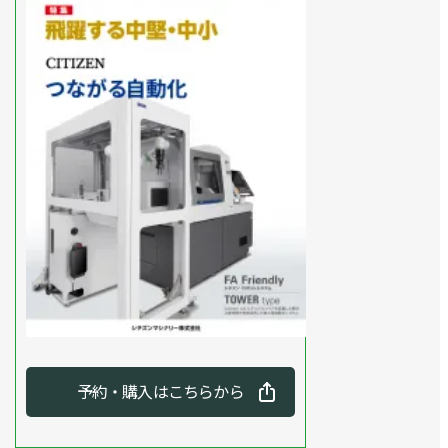
予約・購入はこちらから