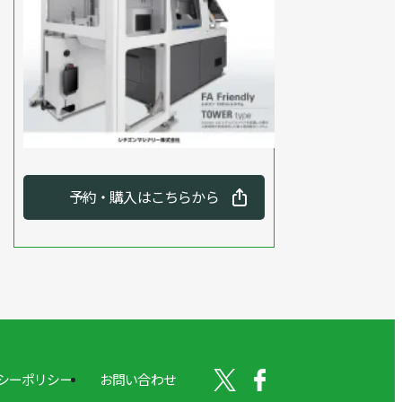
予約・購入はこちらから
シーポリシー
お問い合わせ