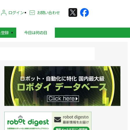
ログイン
お問い合わせ
員登録
今日は何の日