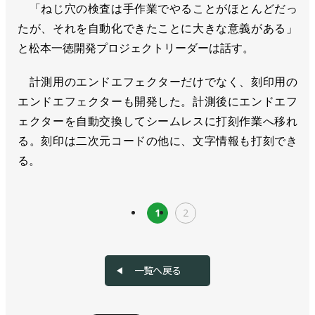
「ねじ穴の検査は手作業でやることがほとんどだっ
たが、それを自動化できたことに大きな意義がある」
と松本一徳開発プロジェクトリーダーは話す。
計測用のエンドエフェクターだけでなく、刻印用の
エンドエフェクターも開発した。計測後にエンドエフ
ェクターを自動交換してシームレスに打刻作業へ移れ
る。刻印は二次元コードの他に、文字情報も打刻でき
る。
1
2
一覧へ戻る