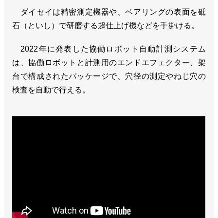
ダイセイは精密測定機器や、ベアリングの表面を砥
石（といし）で研磨する超仕上げ機などを手掛ける。
2022年に発表した協働ロボット自動計測システム
は、協働ロボットと計測用のエンドエフェクター、架
台で構成されたパッケージで、穴径の測定やねじ穴の
検査を自動で行える。