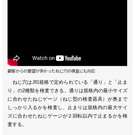
顧客からの要望が多かったねじ穴の検査にも対応
ねじ穴はJIS規格で定められている「通り」と「止ま
り」の2種類を検査できる。通りは規格内の最小サイズ
に合わせたねじゲージ（ねじ型の検査器具）が奥まで
しっかり入るかを検査し、止まりは規格内の最大サイ
ズに合わせたねじゲージが２回転以内で止まるかを検
査する。