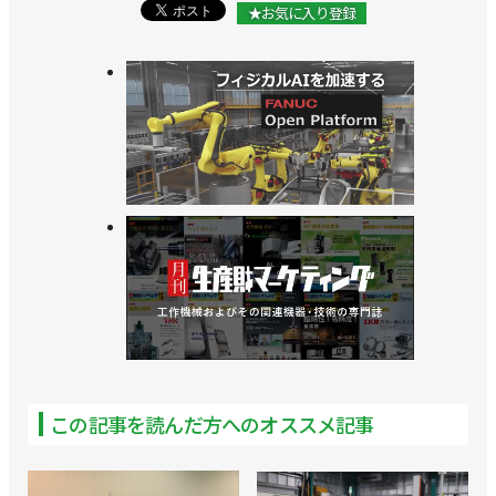
★お気に入り登録
この記事を読んだ方へのオススメ記事