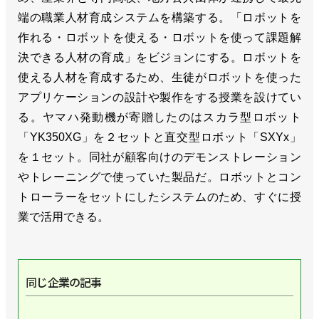
端の職業人材育成システムを構築する。「ロボットを
作れる・ロボットを使える・ロボットを使って課題解
決できる人材の育成」をビジョンにする。ロボットを
使える人材を育成するため、生徒がロボットを使った
アプリケーションの設計や製作をする授業を設けてい
る。ヤマハ発動機が寄贈したのはスカラ型ロボット
「YK350XG」を２セットと直交型ロボット「SXYx」
を１セット。同社が顧客向けのデモンストレーション
やトレーニングで使っていた製品だ。ロボットとコン
トローラーをセットにしたシステムのため、すぐに授
業で活用できる。
同じ企業の記事