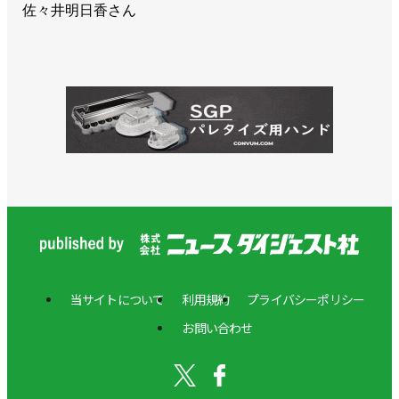
佐々井明日香さん
当サイトについて
利用規約
プライバシーポリシー
お問い合わせ