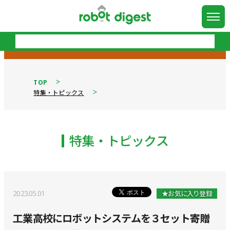
TOP
特集・トピックス
特集・トピックス
2023.05.01
★お気に入り登録
工業高校にロボットシステムを３セット寄贈