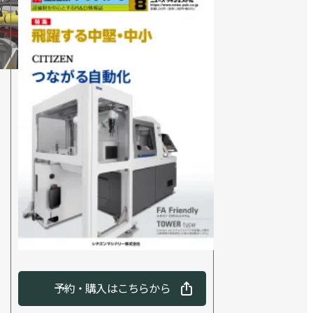
予約・購入はこちらから