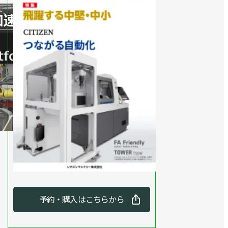
予約・購入はこちらから