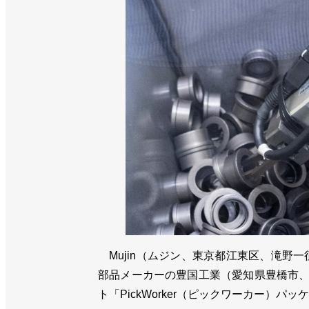
Mujin（ムジン、東京都江東区、滝野
部品メーカーの豊国工業（愛知県豊橋市、
ト「PickWorker（ピックワーカー）