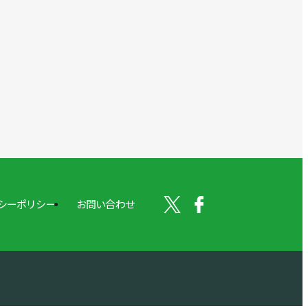
シーポリシー
お問い合わせ