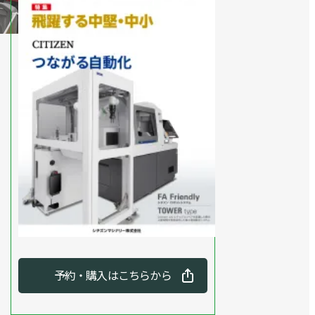
予約・購入はこちらから