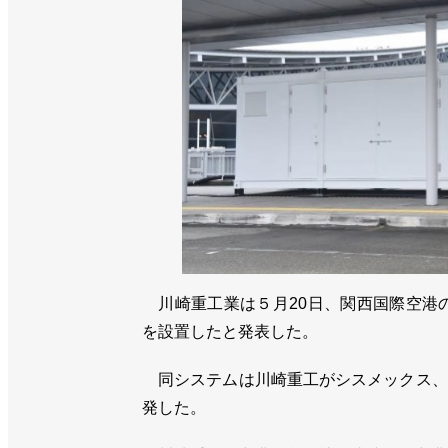
川崎重工業は５月20日、関西国際空港の
を設置したと発表した。
同システムは川崎重工がシスメックス、
発した。