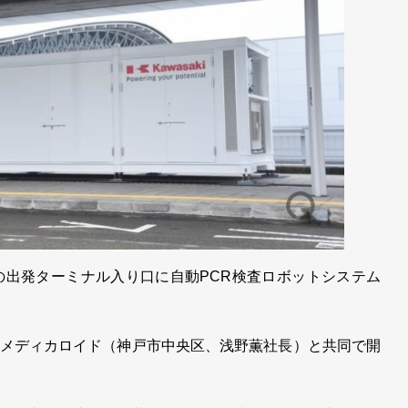
出発ターミナル入り口に自動PCR検査ロボットシステム
メディカロイド（神戸市中央区、浅野薫社長）と共同で開