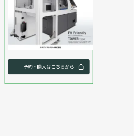
予約・購入はこちらから