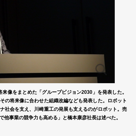
す将来像をまとめた「グループビジョン2030」を発表した。
その将来像に合わせた組織改編なども発表した。ロボット
ナ社会を支え、川崎重工の発展も支えるのがロボット。売
で他事業の競争力も高める」と橋本康彦社長は述べた。