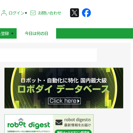
ログイン
お問い合わせ
員登録
今日は何の日