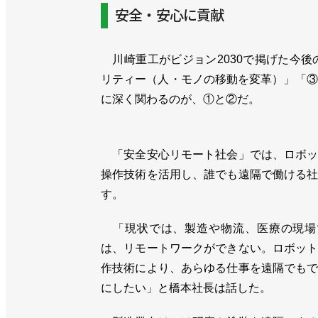
安全・安心に貢献
川崎重工がビジョン2030で掲げた今後
リティー（人・モノの移動を変革）」「③
に深く関わるのが、①と②だ。
「安全安心リモート社会」では、ロボッ
操作技術を活用し、誰でも遠隔で働ける
す。
「現状では、製造や物流、医療の現場
は、リモートワークができない。ロボッ
作技術により、あらゆる仕事を遠隔でも
にしたい」と橋本社長は話した。