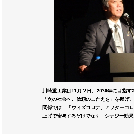
川崎重工業は11月２日、2030年に目指
「次の社会へ、信頼のこたえを」を掲げ、
関係では、「ウィズコロナ、アフターコロ
上げで寄与するだけでなく、シナジー効果