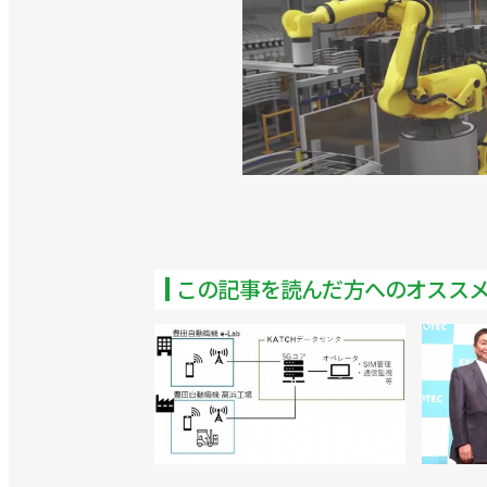
この記事を読んだ方へのオスス