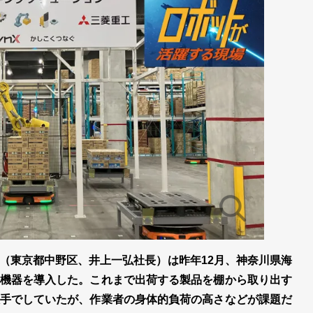
（東京都中野区、井上一弘社長）は昨年12月、神奈川県海
機器を導入した。これまで出荷する製品を棚から取り出す
手でしていたが、作業者の身体的負荷の高さなどが課題だ