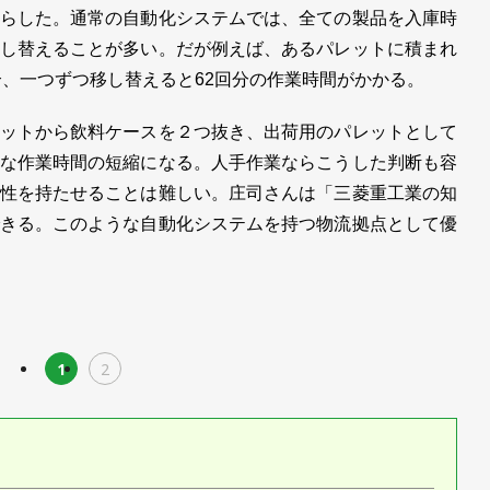
らした。通常の自動化システムでは、全ての製品を入庫時
し替えることが多い。だが例えば、あるパレットに積まれ
合、一つずつ移し替えると62回分の作業時間がかかる。
ットから飲料ケースを２つ抜き、出荷用のパレットとして
な作業時間の短縮になる。人手作業ならこうした判断も容
性を持たせることは難しい。庄司さんは「三菱重工業の知
きる。このような自動化システムを持つ物流拠点として優
1
2