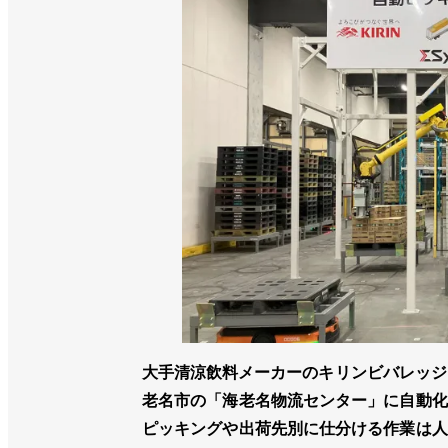
大手清涼飲料メーカーのキリンビバレッジ
老名市の「海老名物流センター」に自動化
ピッキングや出荷先別に仕分ける作業は人