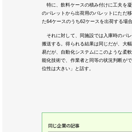
特に、飲料ケースの積み付けに工夫を凝
のパレットから出荷用のパレットにただ移
た64ケースのうち62ケースを出荷する場
それに対して、同施設では入庫時のパレ
搬送する。得られる結果は同じだが、大幅
易だが、自動化システムにこのような柔軟
能化技術で、作業者と同等の状況判断がで
位性は大きい」と話す。
同じ企業の記事