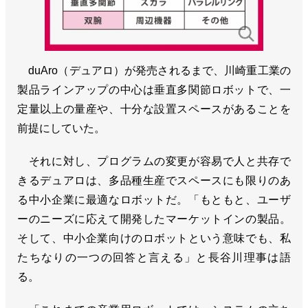
duAro（デュアロ）が発売されるまで、川崎重工業の
製品ラインアップの中心は垂直多関節ロボットで、一
定量以上の量産や、十分な設置スペースがあることを
前提にしていた。
それに対し、プログラムの変更が容易で人と共存で
きるデュアロは、多品種生産でスペースにも限りのあ
る中小企業に最適なロボットだ。「もともと、ユーザ
ーのニーズに応えて開発したマーケットインの製品。
そして、中小企業向けのロボットという意味でも、私
たちなりの一つの回答と言える」と長谷川理事は語
る。