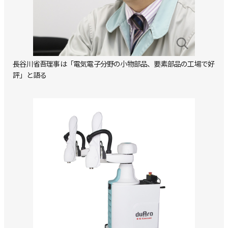
長谷川省吾理事は「電気電子分野の小物部品、要素部品の工場で好
評」と語る