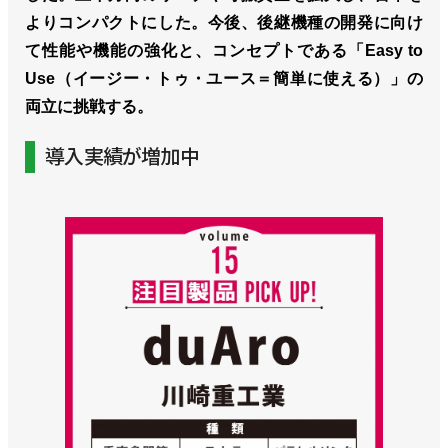
よりコンパクトにした。今後、後継機種の開発に向け
て性能や機能の強化と、コンセプトである「Easy to
Use（イージー・トゥ・ユース＝簡単に使える）」の
両立に挑戦する。
導入実績が増加中