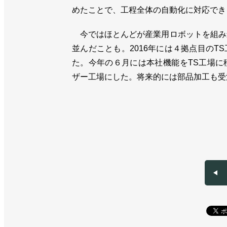
めたことで、工程全体の自動化に対応でき
今ではほとんどが産業用ロボットを組み込
並んだことも。2016年には４拠点目の
た。今年の６月には本社機能をTS工場に
ザー工場にした。将来的には部品加工も受