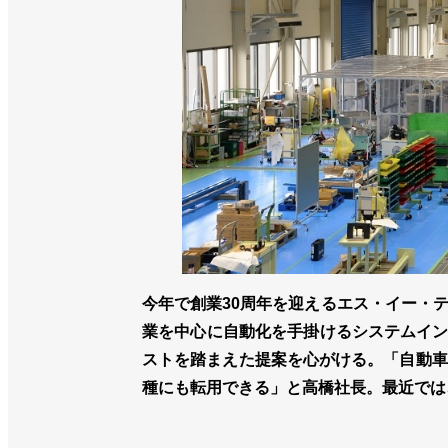
今年で創業30周年を迎えるエス・イー・
業を中心に自動化を手掛けるシステムイン
ストを踏まえた提案を心がける。「自動車
種にも転用できる」と高橋社長。最近では