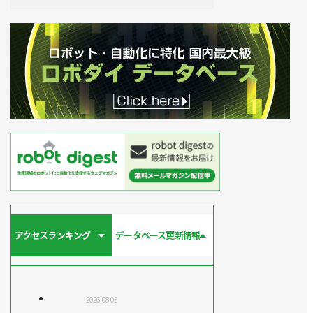
アクセスランキング
データベース更新情報
2026.08.05