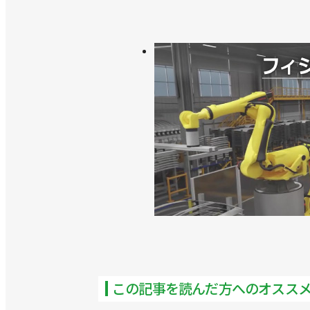
この記事を読んだ方へのオスス