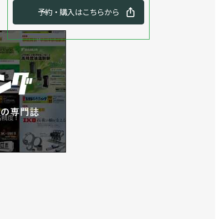
予約・購入はこちらから