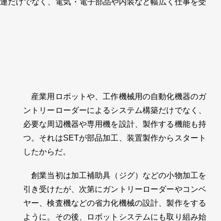
連だけでなく、電気・電子部品や内装など幅広く仕事を受
産業用ロボットや、工作機械用の自動化機器のガ
ントリーローダーによるシステム構築だけでなく、
必要な周辺機器や専用機を設計、製作する機能も持
つ。それはSETが部品加工、装置製作からスタート
したからだ。
創業当初は加工補助具（ジグ）などの小物加工を
引き受けたが、次第にガントリーローダーやコンベ
ヤー、検査機などの省力化機械の設計、製作をする
ように。その後、ロボットシステムにも取り組み始