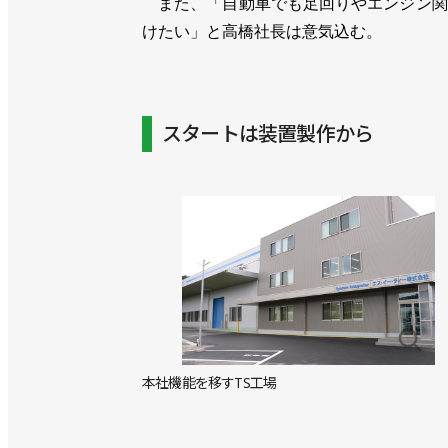
また、「自動車でも足回りやエンジン関
けたい」と高橋社長は意気込む。
スタートは装置製作から
本社機能を移すTS工場