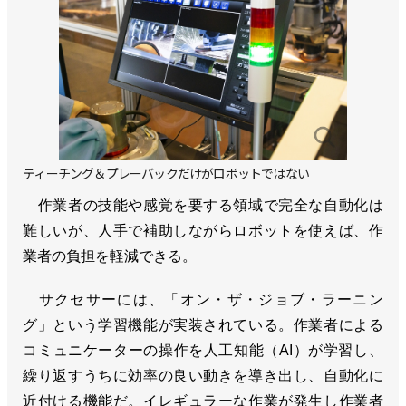
ティーチング＆プレーバックだけがロボットではない
作業者の技能や感覚を要する領域で完全な自動化は
難しいが、人手で補助しながらロボットを使えば、作
業者の負担を軽減できる。
サクセサーには、「オン・ザ・ジョブ・ラーニン
グ」という学習機能が実装されている。作業者による
コミュニケーターの操作を人工知能（AI）が学習し、
繰り返すうちに効率の良い動きを導き出し、自動化に
近付ける機能だ。イレギュラーな作業が発生し作業者