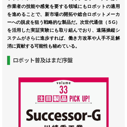
作業者の技能や感覚を要する領域にもロボットの適用
を進めることで、新市場の開拓や総合ロボットメーカ
ーへの脱皮を狙う戦略的な製品だ。次世代通信（５G）
を活用した実証実験にも取り組んでおり、遠隔操縦シ
ステムがさらに進歩すれば、働き方改革や人手不足解
消に貢献する可能性も秘めている。
ロボット普及はまだ序盤