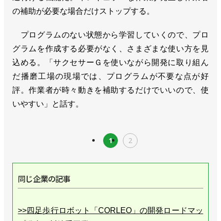
の補助が必要な場合だけストップする。
プログラムのない状態から学習していくので、プロ
グラムを作成する必要がなく、さまざまな使い方を見
込める。「サクセサーＧを使いながら開発に取り組ん
だ播磨工場の現場では、プログラムが不要な点が好
評。作業者が時々動きを補助するだけでいいので、使
いやすい」と話す。
1
2
同じ企業の記事
>>四足歩行ロボット「CORLEO」の開発ロードマッ