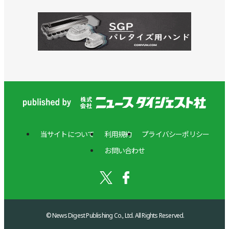
当サイトについて
利用規約
プライバシーポリシー
お問い合わせ
© News Digest Publishing Co., Ltd. All Rights Reserved.