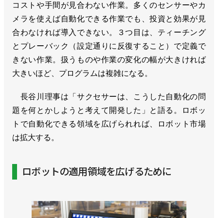
コストや手間が見合わない作業。多くのセンサーやカ
メラを使えば自動化できる作業でも、投資と効果が見
合わなければ導入できない。３つ目は、ティーチング
とプレーバック（設定通りに反復すること）で定義で
きない作業。扱うものや作業の変化の幅が大きければ
大きいほど、プログラムは複雑になる。
長谷川理事は「サクセサーは、こうした自動化の問
題を何とかしようと考えて開発した」と語る。ロボッ
トで自動化できる領域を広げられれば、ロボット市場
は拡大する。
ロボットの適用領域を広げるために