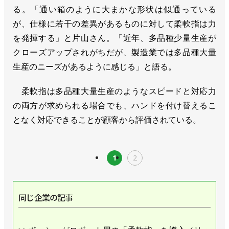
る。「通い箱のように大まかな形状は似通っている
が、仕様に若干の差異があるものに対して柔軟指は力
を発揮する」と片山さん。「近年、多品種少量生産が
クローズアップされがちだが、製造業では多品種大量
生産のニーズがあるように感じる」と語る。
柔軟指は多品種大量生産のようなスピードと対応力
の両方が求められる場合でも、ハンドを付け替えるこ
となく対応できることが顧客から評価されている。
1
2
同じ企業の記事