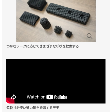
つかむワークに応じてさまざまな形状を提案する
柔軟指を使い通い箱を搬送するデモ