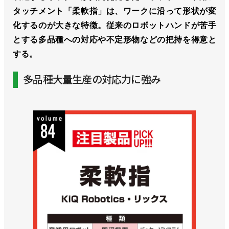
タッチメント「柔軟指」は、ワークに沿って形状が変
化するのが大きな特徴。従来のロボットハンドが苦手
とする多品種への対応や不定形物などの把持を得意と
する。
多品種大量生産の対応力に強み