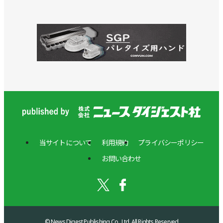
当サイトについて
利用規約
プライバシーポリシー
お問い合わせ
© News Digest Publishing Co., Ltd. All Rights Reserved.