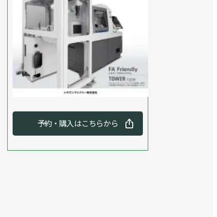
予約・購入はこちらから