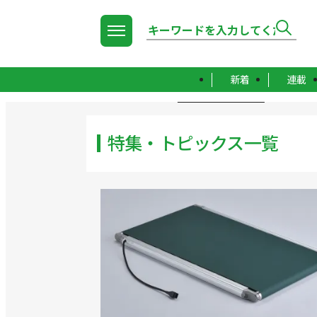
新着
連載
TOP
特集・トピックス一覧
特集・トピックス一覧