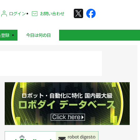
ログイン
お問い合わせ
員登録
今日は何の日