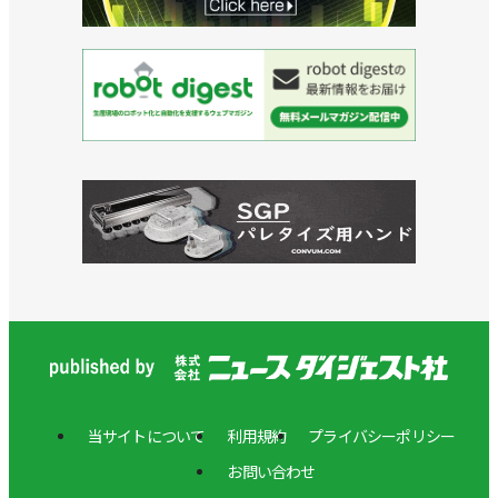
当サイトについて
利用規約
プライバシーポリシー
お問い合わせ