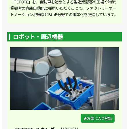
「TETOTE」を、自動車を始めとする製造業顧客の工場や物流
業顧客の倉庫自動化に採用いただくことで、ファクトリーオー
トメーション現場などBtoB分野での事業化を推進しています。
ロボット・周辺機器
★お気に入り登録