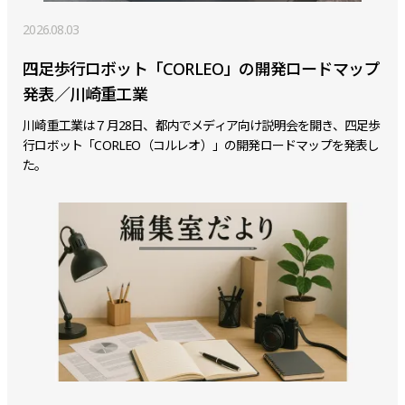
2026.08.03
四足歩行ロボット「CORLEO」の開発ロードマップ
発表／川崎重工業
川崎重工業は７月28日、都内でメディア向け説明会を開き、四足歩
行ロボット「CORLEO（コルレオ）」の開発ロードマップを発表し
た。