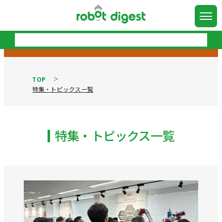
TOP
特集・トピックス一覧
特集・トピックス一覧