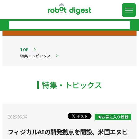
TOP
特集・トピックス
特集・トピックス
2026.06.04
★お気に入り登録
フィジカルAIの開発拠点を開設、米国エヌビ