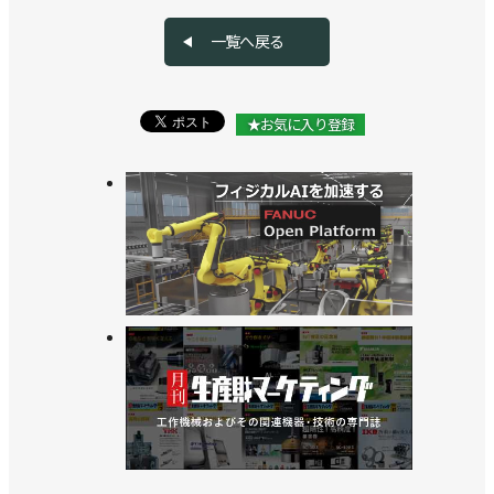
一覧へ戻る
★お気に入り登録