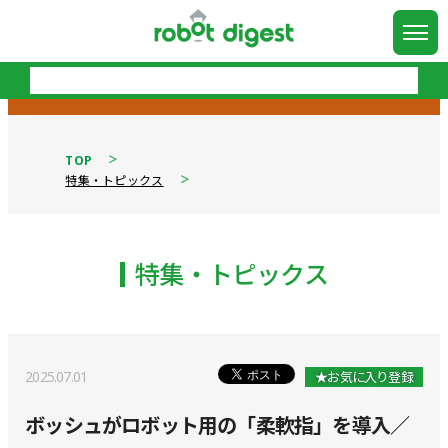
TOP
特集・トピックス
特集・トピックス
2025.07.01
★お気に入り登録
ボッシュがロボット用の「柔軟指」を導入／