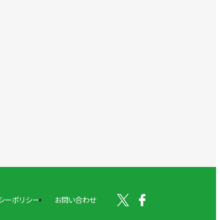
シーポリシー
お問い合わせ