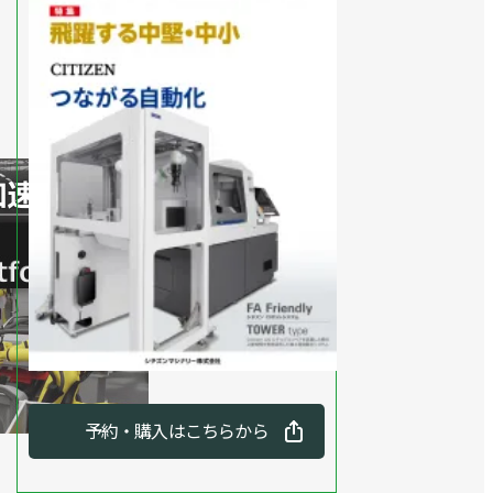
予約・購入はこちらから