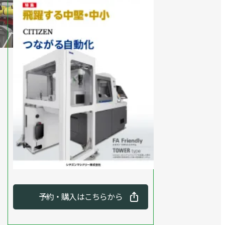
予約・購入はこちらから