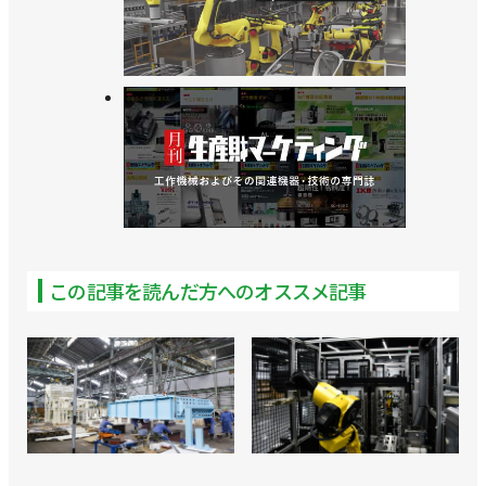
この記事を読んだ方へのオススメ記事