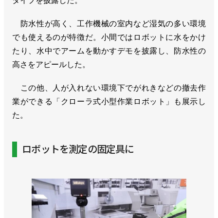
タイプを披露した。
防水性が高く、工作機械の室内など湿気の多い環境
でも使えるのが特徴だ。小間ではロボットに水をかけ
たり、水中でアームを動かすデモを披露し、防水性の
高さをアピールした。
この他、人が入れない環境下でがれきなどの撤去作
業ができる「クローラ式小型作業ロボット」も展示し
た。
ロボットを測定の固定具に