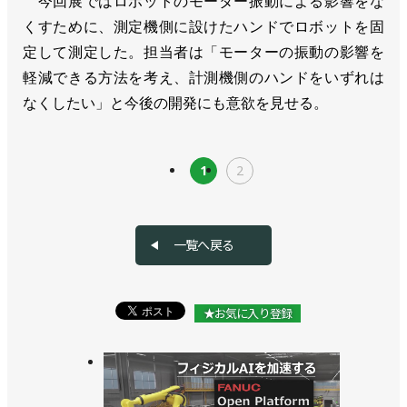
今回展ではロボットのモーター振動による影響をな
くすために、測定機側に設けたハンドでロボットを固
定して測定した。担当者は「モーターの振動の影響を
軽減できる方法を考え、計測機側のハンドをいずれは
なくしたい」と今後の開発にも意欲を見せる。
1
2
一覧へ戻る
★お気に入り登録