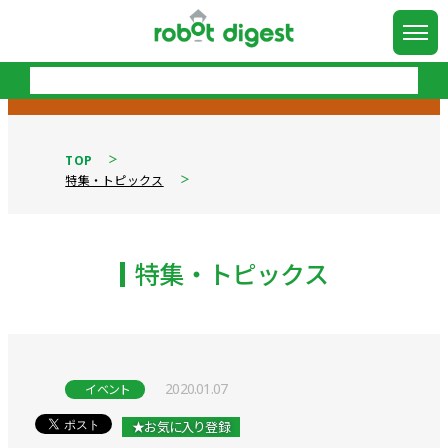
TOP
特集・トピックス
特集・トピックス
2020.01.07
イベント
★お気に入り登録