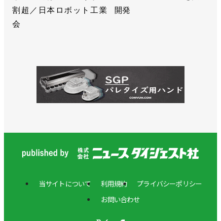
割超／日本ロボット工業
開発
会
当サイトについて
利用規約
プライバシーポリシー
お問い合わせ