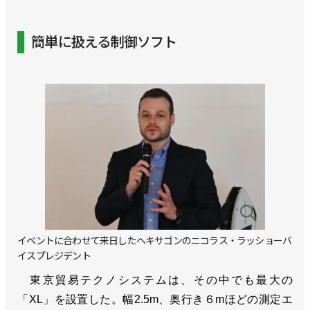
簡単に扱える制御ソフト
イベントに合わせて来日したヘキサゴンのニコラス・ラッショーバ
イスプレジデント
東京貿易テクノシステムは、その中でも最大の
「XL」を設置した。幅2.5m、奥行き６mほどの測定エ