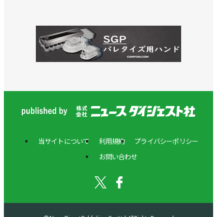
当サイトについて
利用規約
プライバシーポリシー
お問い合わせ