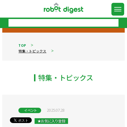
TOP
特集・トピックス
特集・トピックス
2025.07.28
イベント
★お気に入り登録