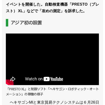
イベントを開催した。自動検査機器「PRESTO（プレ
スト） XL」などで「攻めの測定」を訴求した。
アジア初の設置
「PRESTO XL」と制御ソフト「ヘキサゴン・ロボティック・オート
メーション」の稼働の様子
ヘキサゴンMIと東京貿易テクノシステムは６月26日