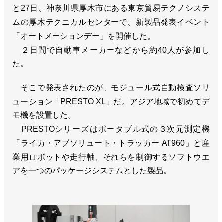
と27日、神奈川県厚木市にある東京貿易テクノシステ
ムの厚木テクニカルセンターで、新製品発表イベント
「オートメーションデー」を開催した。
２日間で自動車メーカーなどから約40人が参加し
た。
そこで発表されたのが、モジュール式自動検査ソリ
ューション「PRESTO XL」だ。アジア地域で初めてデ
モ機を設置した。
PRESTOシリーズはポータブル式の３次元測定機
「ライカ・アブソリュート・トラッカー AT960」と産
業用ロボットや走行軸、それらを制御するソフトウエ
アを一つのパッケージシステムとした製品。