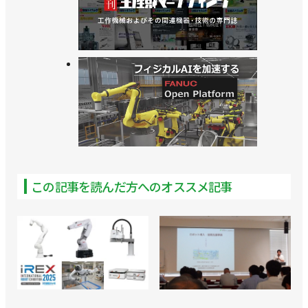
この記事を読んだ方へのオススメ記事