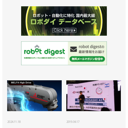
2024.11.18
2019.04.17