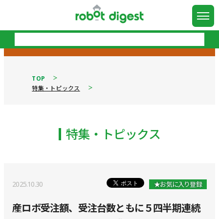
TOP
特集・トピックス
特集・トピックス
2025.10.30
★お気に入り登録
産ロボ受注額、受注台数ともに５四半期連続