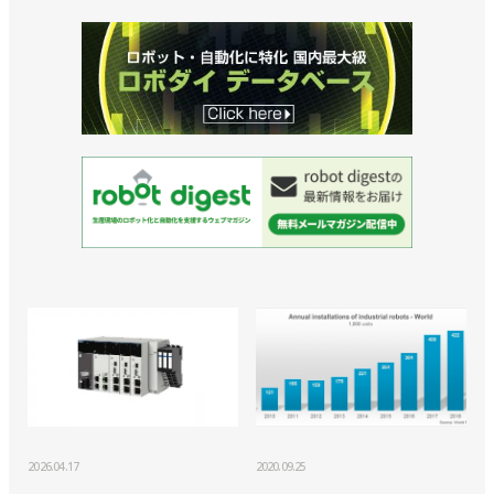
2026.04.17
2020.09.25