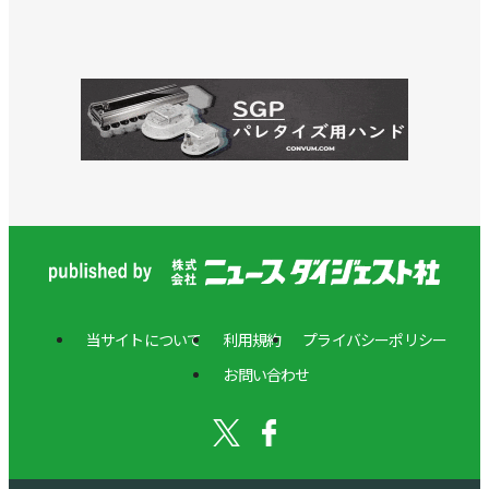
当サイトについて
利用規約
プライバシーポリシー
お問い合わせ