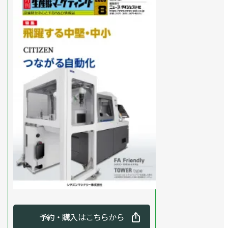
予約・購入はこちらから