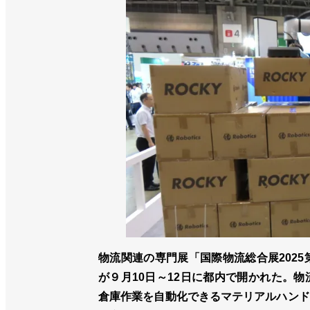
物流関連の専門展「国際物流総合展2025第
が９月10日～12日に都内で開かれた。
倉庫作業を自動化できるマテリアルハンド