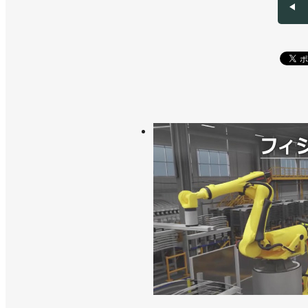
>>ユニークな自動倉庫や柔軟に使える
>>ユニークな自動倉庫や柔軟に使える