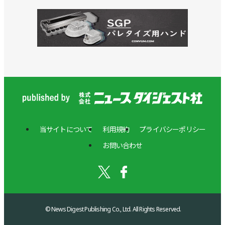
当サイトについて
利用規約
プライバシーポリシー
お問い合わせ
© News Digest Publishing Co., Ltd. All Rights Reserved.