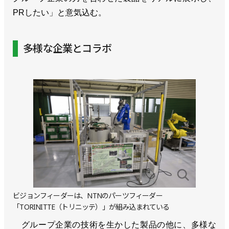
PRしたい」と意気込む。
多様な企業とコラボ
ビジョンフィーダーは、NTNのパーツフィーダー
「TORINITTE（トリニッテ）」が組み込まれている
グループ企業の技術を生かした製品の他に、多様な