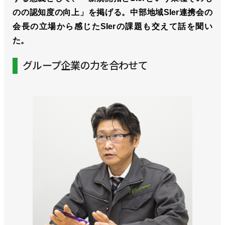
のの認知度の向上」を掲げる。中部地域SIer連携会の
会長の立場から感じたSIerの課題も交えて話を聞い
た。
グループ企業の力を合わせて