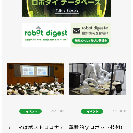
2021.03.08
2019.04.08
イベント
イベント
テーマはポストコロナで
革新的なロボット技術に