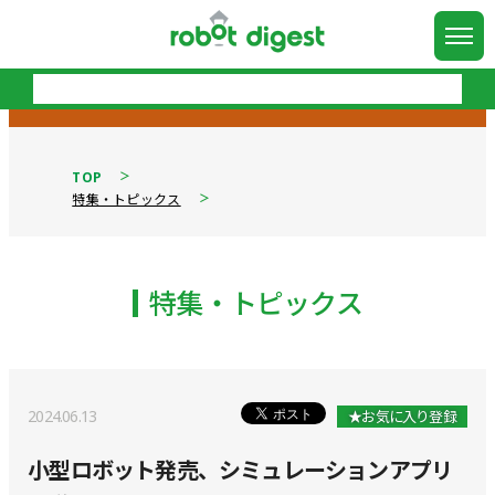
TOP
特集・トピックス
特集・トピックス
2024.06.13
★お気に入り登録
小型ロボット発売、シミュレーションアプリ