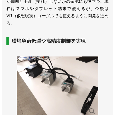
が周囲と干渉（接触）しないかの確認にも役立つ。現
在はスマホやタブレット端末で使えるが、今後は
VR（仮想現実）ゴーグルでも使えるように開発を進め
る。
環境負荷低減や高精度制御を実現