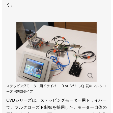
う。
ステッピングモーター用ドライバー「CVDシリーズ」初のフルクロ
ーズド制御タイプ
CVDシリーズは、ステッピングモーター用ドライバー
で、フルクローズド制御を採用した。モーター自体の