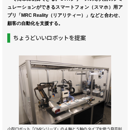
ュレーションができるスマートフォン（スマホ）用ア
プリ「MRC Reality（リアリティー）」などと合わせ、
顧客の自動化を支援する。
ちょうどいいロボットを提案
小型ロボット「OVRシリーズ」の４軸と５軸のタイプを使う良否判