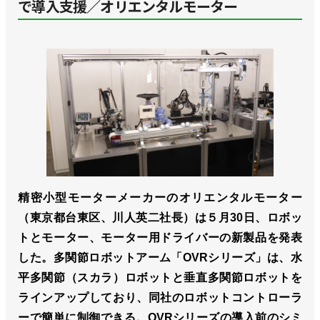
で導入支援／オリエンタルモーター
精密小型モーターメーカーのオリエンタルモーター
（東京都台東区、川人英二社長）は５月30日、ロボッ
トとモーター、モーター用ドライバーの新製品を発表
した。多関節ロボットアーム「OVRシリーズ」は、水
平多関節（スカラ）ロボットと垂直多関節ロボットを
ラインアップしており、同社のロボットコントローラ
ーで簡単に制御できる。OVRシリーズの導入前のシミ