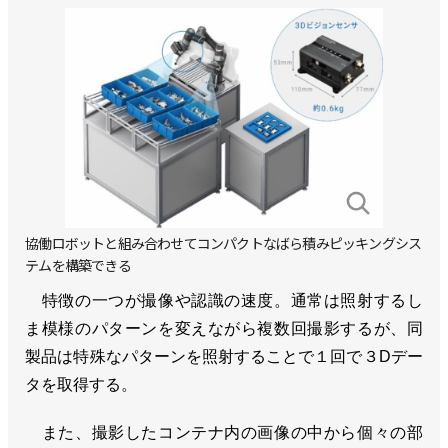
協働ロボットと組み合わせてコンパクトなばら積みピッキングシス
テムを構築できる
特徴の一つが撮像や認識の速度。通常は照射するし
ま模様のパターンを変えながら複数回撮影するが、同
製品は特殊なパターンを照射することで１回で３Dデー
タを取得する。
また、撮影したコンテナ内の画像の中から個々の部