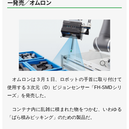
ー発売／オムロン
オムロンは３月１日、ロボットの手首に取り付けて
使用する３次元（D）ビジョンセンサー「FH-SMDシリ
ーズ」を発売した。
コンテナ内に乱雑に積まれた物をつかむ、いわゆる
「ばら積みピッキング」のための製品だ。