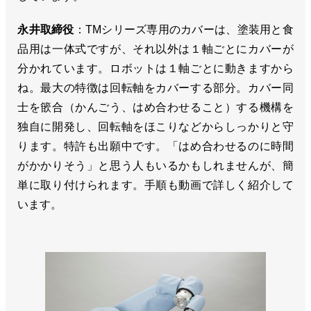
永井取締役
：TMシリーズ専用のカバーは、塗装用と食
品用は一体式ですが、それ以外は１軸ごとにカバーが
分かれています。ロボットは１軸ごとに動きますから
ね。最大の特徴は回転軸をカバーする部分。カバー同
士を篏合（かんごう、はめ合わせること）する機構を
独自に開発し、回転軸をほこりなどからしっかりと守
ります。特許も出願中です。「はめ合わせるのに時間
がかかりそう」と思う人もいるかもしれませんが、簡
単に取り付けられます。手順も動画で詳しく紹介して
います。