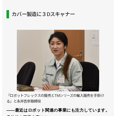
カバー製造に３Dスキャナー
「ロボットフレックスの販売とTMシリーズの輸入販売を手掛け
る」と永井杏奈取締役
――最近はロボット関連の事業にも注力しています。