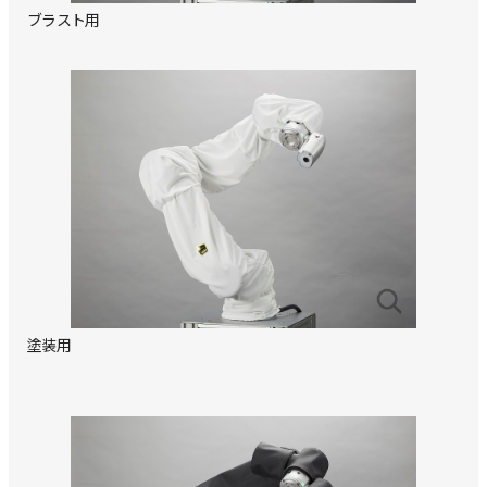
ブラスト用
塗装用