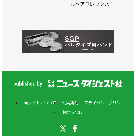
ルベアフレックス」
当サイトについて
利用規約
プライバシーポリシー
お問い合わせ