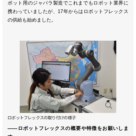
ボット用のジャバラ製造でこれまでもロボット業界に
携わっていましたが、17年からはロボットフレックス
の供給も始めました。
ロボットフレックスの取り付けの様子
――ロボットフレックスの概要や特徴をお願いしま