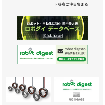
ト提案に注目集まる