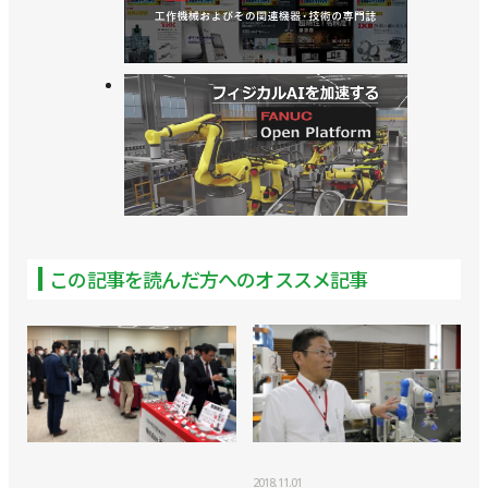
この記事を読んだ方へのオススメ記事
2018.11.01