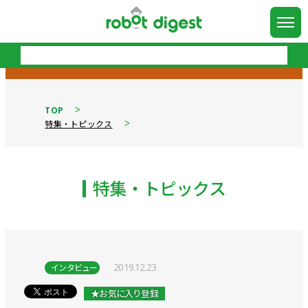
TOP
特集・トピックス
特集・トピックス
2019.12.23
インタビュー
★お気に入り登録