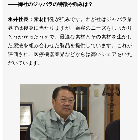
――御社のジャバラの特徴や強みは？
永井社長
：素材開発が強みです。わが社はジャバラ業
界では後発に当たりますが、顧客のニーズをしっかり
とうかがったうえで、最適な素材とその素材を生かし
た製法を組み合わせた製品を提供しています。これが
評価され、医療機器業界などからは高いシェアをいた
だいています。