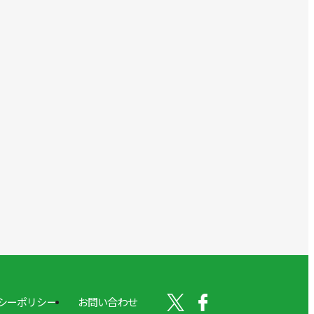
シーポリシー
お問い合わせ