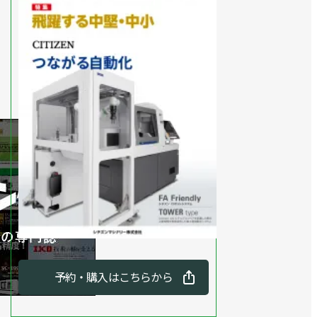
予約・購入はこちらから