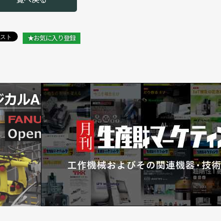
／FA・ロボットシステムインテグレータ協会
／FA・ロボットシステムインテグレータ協会
★お気に入り登録
FA・ロボットシステムインテグレータ協会
を公開／FA・ロボットシステムインテグレータ協会
をセミナーで／FA・ロボットシステムインテグレータ協
 技術セミナーも併催／FA・ロボットシステムインテグレ
／FA・ロボットシステムインテグレータ協会
ントを開催／FA・ロボットシステムインテグレータ協会
に150人以上集まる／FA・ロボットシステムインテグレ