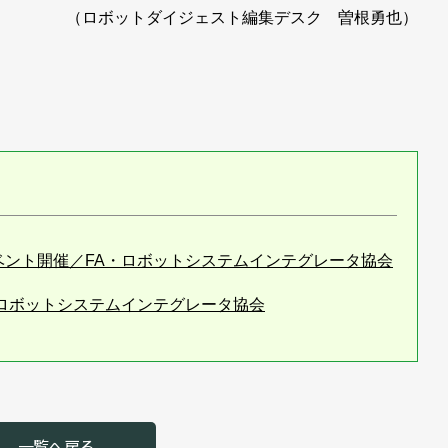
（ロボットダイジェスト編集デスク 曽根勇也）
ベント開催／FA・ロボットシステムインテグレータ協会
・ロボットシステムインテグレータ協会
を開催／FA・ロボットシステムインテグレータ協会
開催／FA・ロボットシステムインテグレータ協会
ア不足／FA・ロボットシステムインテグレータ協会
一覧へ戻る