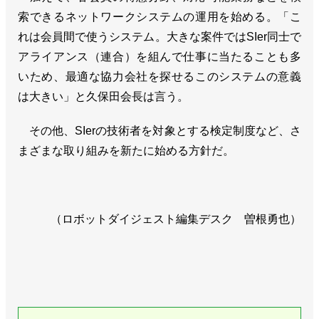
索できるネットワークシステムの運用を始める。「こ
れは会員間で使うシステム。大きな案件ではSIer同士で
アライアンス（連合）を組んで仕事に当たることも多
いため、最適な協力会社を探せるこのシステムの意義
は大きい」と久保田会長は言う。
その他、SIerの技術者を対象とする検定制度など、さ
まざまな取り組みを新たに始める方針だ。
（ロボットダイジェスト編集デスク 曽根勇也）