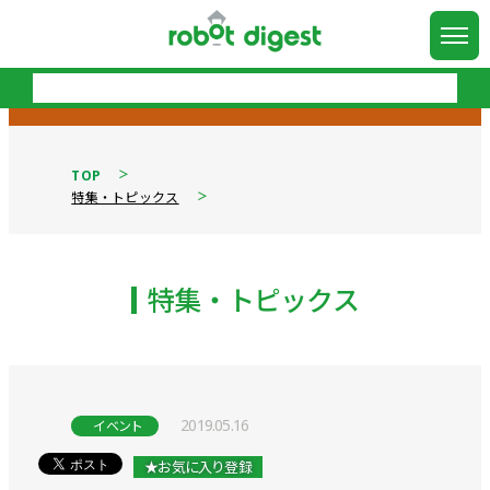
TOP
特集・トピックス
特集・トピックス
2019.05.16
イベント
★お気に入り登録