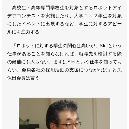
高校生・高等専門学校生を対象とするロボットアイ
デアコンテストを実施したり、大学１～２年生を対象
にしたイベントに出展するなど、学生に対するアピー
ルにも注力する。
「ロボットに対する学生の関心は高いが、SIerという
仕事があることを知らなければ、就職先を検討する際
の候補にも入らない。まずはSIerという仕事を知っても
らい、会員各社の採用活動の支援につながれば」と久
保田会長は言う。