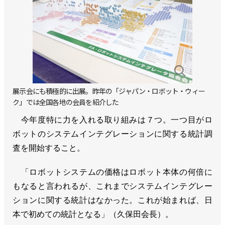
展示会にも積極的に出展。昨年の「ジャパン・ロボット・ウィー
ク」では全国各地の会員を紹介した
今年度特に力を入れる取り組みは７つ。一つ目がロ
ボットのシステムインテグレーションに関する統計調
査を開始すること。
「ロボットシステムの価格はロボット本体の何倍に
もなると言われるが、これまでシステムインテグレー
ションに関する統計はなかった。これが始まれば、日
本で初めての統計となる」（久保田会長）。