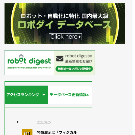
アクセスランキング
データベース更新情報
2026.08.05
特設展示は「フィジカル