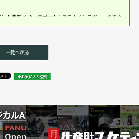
ベント開催／FA・ロボットシステムインテグレータ協会
・ロボットシステムインテグレータ協会
を開催／FA・ロボットシステムインテグレータ協会
一覧へ戻る
開催／FA・ロボットシステムインテグレータ協会
ア不足／FA・ロボットシステムインテグレータ協会
★お気に入り登録
／FA・ロボットシステムインテグレータ協会
／FA・ロボットシステムインテグレータ協会
FA・ロボットシステムインテグレータ協会
を公開／FA・ロボットシステムインテグレータ協会