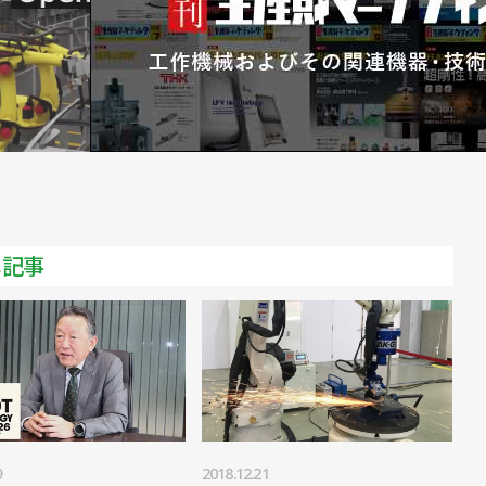
をセミナーで／FA・ロボットシステムインテグレータ協
 技術セミナーも併催／FA・ロボットシステムインテグレ
／FA・ロボットシステムインテグレータ協会
ントを開催／FA・ロボットシステムインテグレータ協会
に150人以上集まる／FA・ロボットシステムインテグレ
メ記事
FA・ロボットシステムインテグレータ協会
向けイベントを開催／FA・ロボットシステムインテグレー
を開催／FA・ロボットシステムインテグレータ協会
9
2018.12.21