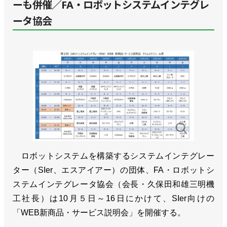
ーも併催／FA・ロボットシステムインテグレ
ータ協会
ロボットシステムを構築するシステムインテグレー
ター（SIer、エスアイアー）の団体、FA・ロボットシ
ステムインテグレータ協会（会長・久保田和雄三明機
工社長）は10月５日～16日にかけて、SIer向けの
「WEB新商品・サービス説明会」を開催する。