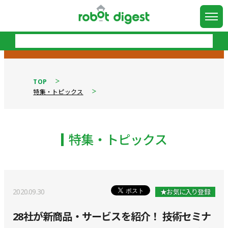
TOP
特集・トピックス
特集・トピックス
2020.09.30
★お気に入り登録
28社が新商品・サービスを紹介！ 技術セミナ