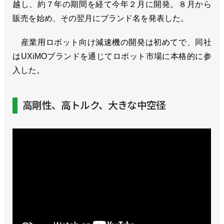
越し、約７年の期間を経て今年２月に開発。８月から
販売を始め、その翌月にブランド名を発表した。
産業用ロボット向け減速機の開発は初めてで、同社
はUXiMOブランドを通じてロボット市場に本格的に参
入した。
高剛性、高トルク、大きな中空径