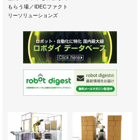
もらう場／IDECファクト
リーソリューションズ