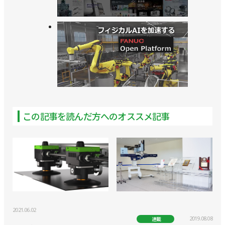
この記事を読んだ方へのオススメ記事
2021.06.02
2019.08.08
連載