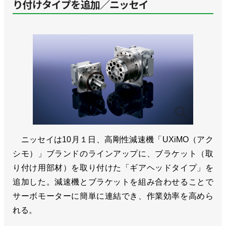
り付けタイプを追加／ニッセイ
ニッセイは10月１日、高剛性減速機「UXiMO（アク
シモ）」ブランドのラインアップに、ブラケット（取
り付け用部材）を取り付けた「ギアヘッドタイプ」を
追加した。減速機とブラケットを組み合わせることで
サーボモーターに簡単に連結でき、作業効率を高めら
れる。