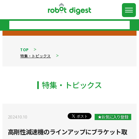
TOP
特集・トピックス
特集・トピックス
2024.10.10
★お気に入り登録
高剛性減速機のラインアップにブラケット取