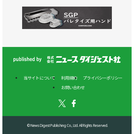
当サイトについて
利用規約
プライバシーポリシー
お問い合わせ
© News Digest Publishing Co., Ltd. All Rights Reserved.