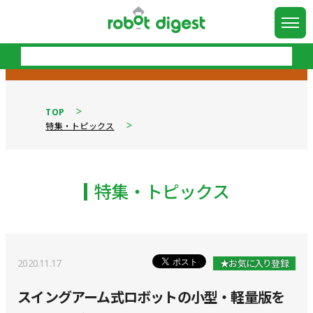
TOP
特集・トピックス
特集・トピックス
2020.11.17
★お気に入り登録
スイングアーム式ロボットの小型・軽量版を