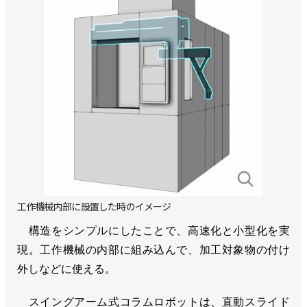
工作機械内部に設置した時のイメージ
構造をシンプルにしたことで、高速化と小型化を実
現。工作機械の内部に組み込んで、加工対象物の付け
外しなどに使える。
スイングアーム式コラムロボットは、直動スライド