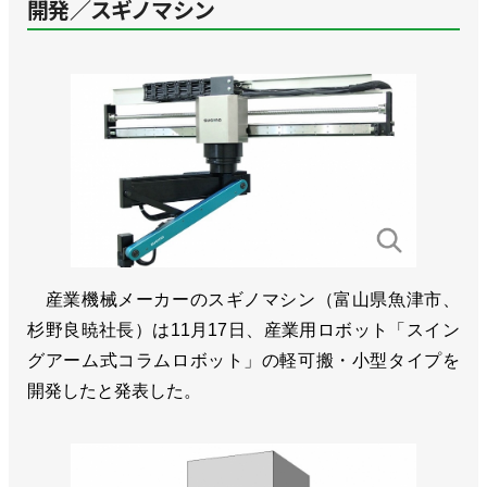
開発／スギノマシン
産業機械メーカーのスギノマシン（富山県魚津市、
杉野良暁社長）は11月17日、産業用ロボット「スイン
グアーム式コラムロボット」の軽可搬・小型タイプを
開発したと発表した。